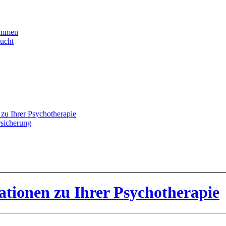
timmen
ucht
zu Ihrer Psychotherapie
rsicherung
ationen zu Ihrer Psychotherapie