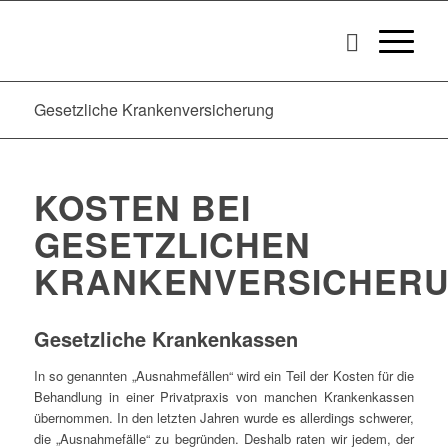
Gesetzliche Krankenversicherung
KOSTEN BEI
GESETZLICHEN
KRANKENVERSICHER
Gesetzliche Krankenkassen
In so genannten „Ausnahmefällen“ wird ein Teil der Kosten für die
Behandlung in einer Privatpraxis von manchen Krankenkassen
übernommen. In den letzten Jahren wurde es allerdings schwerer,
die „Ausnahmefälle“ zu begründen. Deshalb raten wir jedem, der