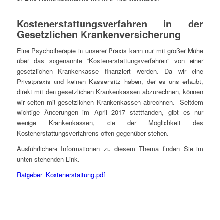
Kostenerstattungsverfahren in der
Gesetzlichen Krankenversicherung
Eine Psychotherapie in unserer Praxis kann nur mit großer Mühe
über das sogenannte “Kostenerstattungsverfahren” von einer
gesetzlichen Krankenkasse finanziert werden. Da wir eine
Privatpraxis und keinen Kassensitz haben, der es uns erlaubt,
direkt mit den gesetzlichen Krankenkassen abzurechnen, können
wir selten mit gesetzlichen Krankenkassen abrechnen. Seitdem
wichtige Änderungen im April 2017 stattfanden, gibt es nur
wenige Krankenkassen, die der Möglichkeit des
Kostenerstattungsverfahrens offen gegenüber stehen.
Ausführlichere Informationen zu diesem Thema finden Sie im
unten stehenden Link.
Ratgeber_Kostenerstattung.pdf