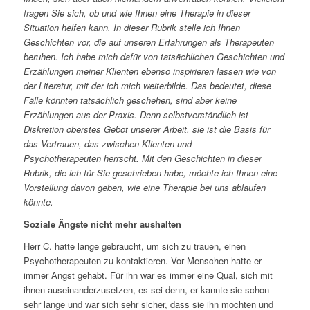
fragen Sie sich, ob und wie Ihnen eine Therapie in dieser
Situation helfen kann. In dieser Rubrik stelle ich Ihnen
Geschichten vor, die auf unseren Erfahrungen als Therapeuten
beruhen. Ich habe mich dafür von tatsächlichen Geschichten und
Erzählungen meiner Klienten ebenso inspirieren lassen wie von
der Literatur, mit der ich mich weiterbilde. Das bedeutet, diese
Fälle könnten tatsächlich geschehen, sind aber keine
Erzählungen aus der Praxis. Denn selbstverständlich ist
Diskretion oberstes Gebot unserer Arbeit, sie ist die Basis für
das Vertrauen, das zwischen Klienten und
Psychotherapeuten herrscht. Mit den Geschichten in dieser
Rubrik, die ich für Sie geschrieben habe, möchte ich Ihnen eine
Vorstellung davon geben, wie eine Therapie bei uns ablaufen
könnte.
Soziale Ängste nicht mehr aushalten
Herr C. hatte lange gebraucht, um sich zu trauen, einen
Psychotherapeuten zu kontaktieren. Vor Menschen hatte er
immer Angst gehabt. Für ihn war es immer eine Qual, sich mit
ihnen auseinanderzusetzen, es sei denn, er kannte sie schon
sehr lange und war sich sehr sicher, dass sie ihn mochten und